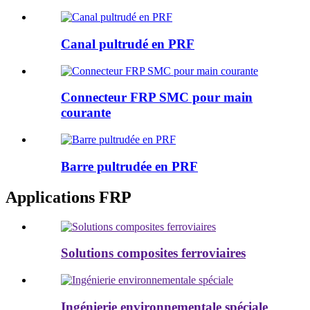
Canal pultrudé en PRF
Connecteur FRP SMC pour main
courante
Barre pultrudée en PRF
Applications FRP
Solutions composites ferroviaires
Ingénierie environnementale spéciale