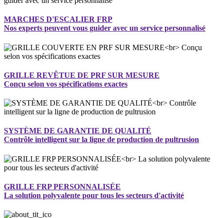
MARCHES D'ESCALIER FRP
Nos experts peuvent vous guider avec un service personnalisé
GRILLE REVÊTUE DE PRF SUR MESURE
Conçu selon vos spécifications exactes
SYSTÈME DE GARANTIE DE QUALITÉ
Contrôle intelligent sur la ligne de production de pultrusion
GRILLE FRP PERSONNALISÉE
La solution polyvalente pour tous les secteurs d'activité