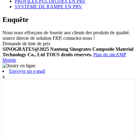
PROFILÉS PULTRUDÉS EN PRF
SYSTÈME DE RAMPE EN PRV
Enquête
Nous nous efforçons de fournir aux clients des produits de qualité,
source directe de solution FRP, contactez-nous !
Demande de liste de prix
SINOGRATES@2025 Nantong Sinogrates Composite Material
Technology Co., Ltd TOUS droits réservés.
Plan du site
AMP
Mobile
Envoyer un e-mail
x