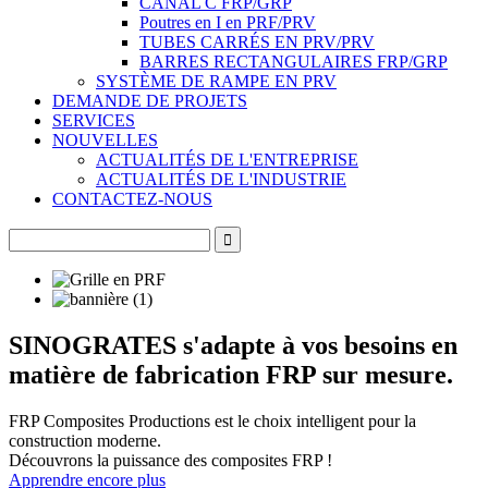
CANAL C FRP/GRP
Poutres en I en PRF/PRV
TUBES CARRÉS EN PRV/PRV
BARRES RECTANGULAIRES FRP/GRP
SYSTÈME DE RAMPE EN PRV
DEMANDE DE PROJETS
SERVICES
NOUVELLES
ACTUALITÉS DE L'ENTREPRISE
ACTUALITÉS DE L'INDUSTRIE
CONTACTEZ-NOUS
SINOGRATES s'adapte à vos besoins en
matière de fabrication FRP sur mesure.
FRP Composites Productions est le choix intelligent pour la
construction moderne.
Découvrons la puissance des composites FRP !
Apprendre encore plus