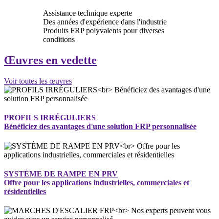
Assistance technique experte
Des années d'expérience dans l'industrie
Produits FRP polyvalents pour diverses
conditions
Œuvres en vedette
Voir toutes les œuvres
PROFILS IRRÉGULIERS
Bénéficiez des avantages d'une solution FRP personnalisée
SYSTÈME DE RAMPE EN PRV
Offre pour les applications industrielles, commerciales et
résidentielles