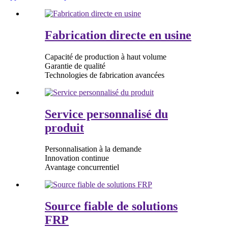
Fabrication directe en usine
Capacité de production à haut volume
Garantie de qualité
Technologies de fabrication avancées
Service personnalisé du
produit
Personnalisation à la demande
Innovation continue
Avantage concurrentiel
Source fiable de solutions
FRP