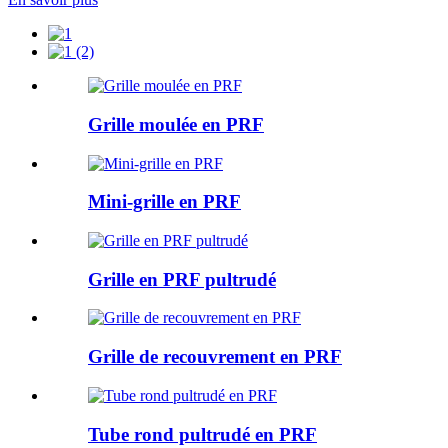
Grille moulée en PRF
Mini-grille en PRF
Grille en PRF pultrudé
Grille de recouvrement en PRF
Tube rond pultrudé en PRF