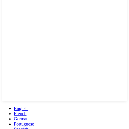
English
French
German
Portuguese