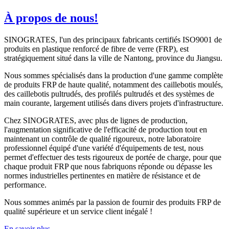
À propos de nous!
SINOGRATES, l'un des principaux fabricants certifiés ISO9001 de
produits en plastique renforcé de fibre de verre (FRP), est
stratégiquement situé dans la ville de Nantong, province du Jiangsu.
Nous sommes spécialisés dans la production d'une gamme complète
de produits FRP de haute qualité, notamment des caillebotis moulés,
des caillebotis pultrudés, des profilés pultrudés et des systèmes de
main courante, largement utilisés dans divers projets d'infrastructure.
Chez SINOGRATES, avec plus de lignes de production,
l'augmentation significative de l'efficacité de production tout en
maintenant un contrôle de qualité rigoureux, notre laboratoire
professionnel équipé d'une variété d'équipements de test, nous
permet d'effectuer des tests rigoureux de portée de charge, pour que
chaque produit FRP que nous fabriquons réponde ou dépasse les
normes industrielles pertinentes en matière de résistance et de
performance.
Nous sommes animés par la passion de fournir des produits FRP de
qualité supérieure et un service client inégalé !
En savoir plus