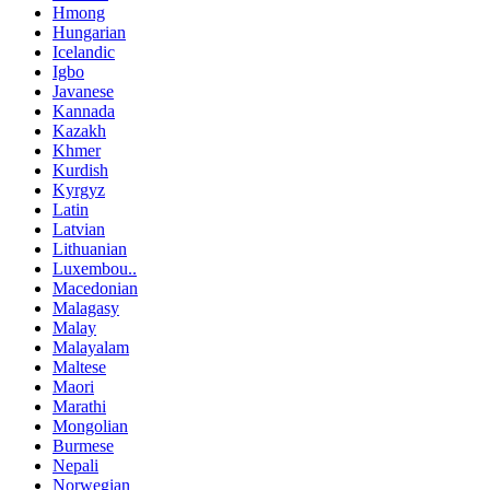
Hmong
Hungarian
Icelandic
Igbo
Javanese
Kannada
Kazakh
Khmer
Kurdish
Kyrgyz
Latin
Latvian
Lithuanian
Luxembou..
Macedonian
Malagasy
Malay
Malayalam
Maltese
Maori
Marathi
Mongolian
Burmese
Nepali
Norwegian