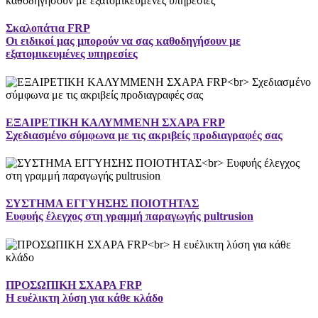
Σκαλοπάτια FRP
Οι ειδικοί μας μπορούν να σας καθοδηγήσουν με
εξατομικευμένες υπηρεσίες
ΕΞΑΙΡΕΤΙΚΗ ΚΑΛΥΜΜΕΝΗ ΣΧΑΡΑ FRP
Σχεδιασμένο σύμφωνα με τις ακριβείς προδιαγραφές σας
ΣΥΣΤΗΜΑ ΕΓΓΥΗΣΗΣ ΠΟΙΟΤΗΤΑΣ
Ευφυής έλεγχος στη γραμμή παραγωγής pultrusion
ΠΡΟΣΩΠΙΚΗ ΣΧΑΡΑ FRP
Η ευέλικτη λύση για κάθε κλάδο