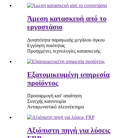
Άμεση κατασκευή από το
εργοστάσιο
Δυνατότητα παραγωγής μεγάλου όγκου
Εγγύηση ποιότητας
Προηγμένες τεχνολογίες κατασκευής
Εξατομικευμένη υπηρεσία
προϊόντος
Προσαρμογή κατ' απαίτηση
Συνεχής καινοτομία
Ανταγωνιστικό πλεονέκτημα
Αξιόπιστη πηγή για λύσεις