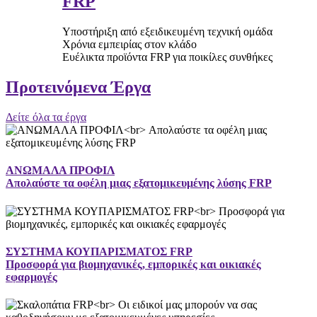
FRP
Υποστήριξη από εξειδικευμένη τεχνική ομάδα
Χρόνια εμπειρίας στον κλάδο
Ευέλικτα προϊόντα FRP για ποικίλες συνθήκες
Προτεινόμενα Έργα
Δείτε όλα τα έργα
ΑΝΩΜΑΛΑ ΠΡΟΦΙΛ
Απολαύστε τα οφέλη μιας εξατομικευμένης λύσης FRP
ΣΥΣΤΗΜΑ ΚΟΥΠΑΡΙΣΜΑΤΟΣ FRP
Προσφορά για βιομηχανικές, εμπορικές και οικιακές
εφαρμογές