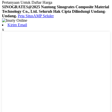
Pertanyaan Untuk Daftar Harga
SINOGRATES@2025 Nantong Sinogrates Composite Material
Technology Co., Ltd. Seluruh Hak Cipta Dilindungi Undang-
Undang.
Peta Situs
AMP Seluler
Kirim Email
x