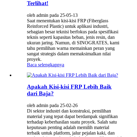
Terlihat!
oleh admin pada 25-05-13
Saat menentukan kisi-kisi FRP (Fiberglass
Reinforced Plastic) untuk aplikasi industri,
sebagian besar teknisi berfokus pada spesifikasi
teknis seperti kapasitas beban, jenis resin, dan
ukuran jaring. Namun, di SINOGRATES, kami
tahu pemilihan warna memainkan peran yang
sangat strategis dalam memaksimalkan nilai
proyek.
Baca selengkapnya
Apakah Kisi-kisi FRP Lebih Baik
dari Baja?
oleh admin pada 25-02-26
Di sektor industri dan konstruksi, pemilihan
material yang tepat dapat berdampak signifikan
terhadap keberhasilan suatu proyek. Salah satu
keputusan penting adalah memilih material
terbaik untuk platform, jalur pejalan kaki, dan