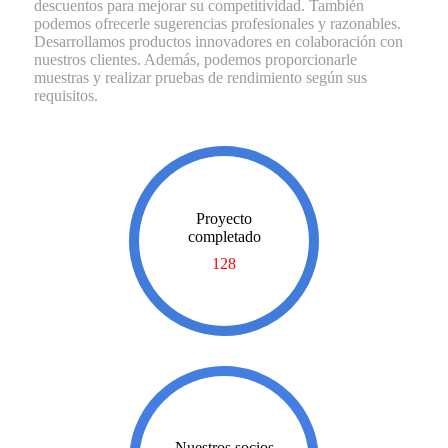
descuentos para mejorar su competitividad. También
podemos ofrecerle sugerencias profesionales y razonables.
Desarrollamos productos innovadores en colaboración con
nuestros clientes. Además, podemos proporcionarle
muestras y realizar pruebas de rendimiento según sus
requisitos.
Proyecto
completado
128
Nuestros socios