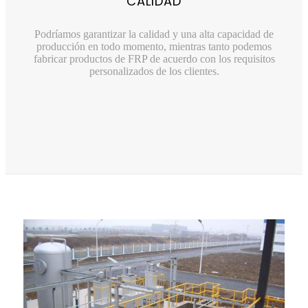
CALIDAD
Podríamos garantizar la calidad y una alta capacidad de
producción en todo momento, mientras tanto podemos
fabricar productos de FRP de acuerdo con los requisitos
personalizados de los clientes.