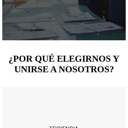
¿POR QUÉ ELEGIRNOS Y
UNIRSE A NOSOTROS?