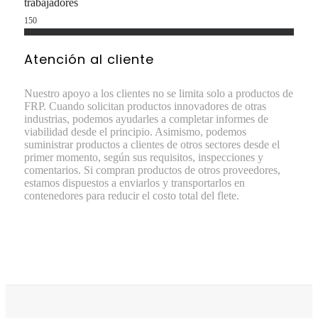
trabajadores
150
Atención al cliente
Nuestro apoyo a los clientes no se limita solo a productos de
FRP. Cuando solicitan productos innovadores de otras
industrias, podemos ayudarles a completar informes de
viabilidad desde el principio. Asimismo, podemos
suministrar productos a clientes de otros sectores desde el
primer momento, según sus requisitos, inspecciones y
comentarios. Si compran productos de otros proveedores,
estamos dispuestos a enviarlos y transportarlos en
contenedores para reducir el costo total del flete.