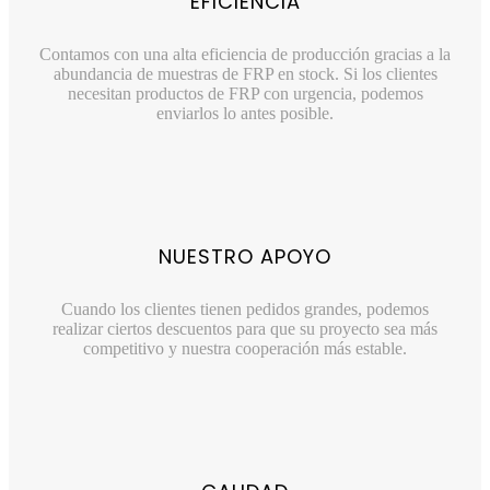
EFICIENCIA
Contamos con una alta eficiencia de producción gracias a la
abundancia de muestras de FRP en stock. Si los clientes
necesitan productos de FRP con urgencia, podemos
enviarlos lo antes posible.
NUESTRO APOYO
Cuando los clientes tienen pedidos grandes, podemos
realizar ciertos descuentos para que su proyecto sea más
competitivo y nuestra cooperación más estable.