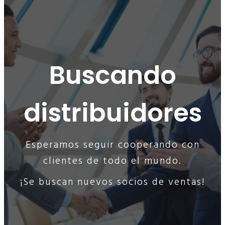
Buscando
distribuidores
Esperamos seguir cooperando con
clientes de todo el mundo.
¡Se buscan nuevos socios de ventas!