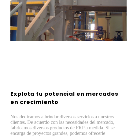
Explota tu potencial en mercados
en crecimiento
Nos dedicamos a brindar diversos servicios a nuestros
clientes. De acuerdo con las necesidades del mercado,
fabricamos diversos productos de FRP a medida. Si se
encarga de proyectos grandes, podemos ofrecerle