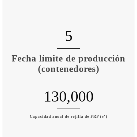
5
Fecha límite de producción
(contenedores)
130,000
Capacidad anual de rejilla de FRP (㎡)