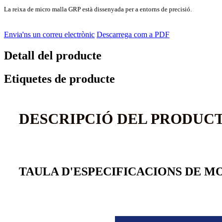
La reixa de micro malla GRP està dissenyada per a entorns de precisió.
Envia'ns un correu electrònic
Descarrega com a PDF
Detall del producte
Etiquetes de producte
DESCRIPCIÓ DEL PRODUC
TAULA D'ESPECIFICACIONS DE M